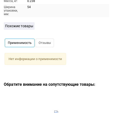
Масса, кг:
0.238
Ширина
54
упаковки,
мм:
Похожие товары
Применимость
Отзывы
Нет информации о применимости
Обратите внимание на сопутствующие товары: