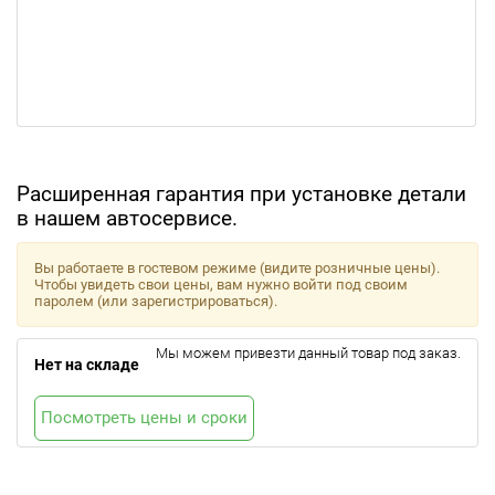
Расширенная гарантия при установке детали
в нашем автосервисе.
Вы работаете в гостевом режиме (видите розничные цены).
Чтобы увидеть свои цены, вам нужно войти под своим
паролем (или зарегистрироваться).
Мы можем привезти данный товар под заказ.
Нет на складе
Посмотреть цены и сроки