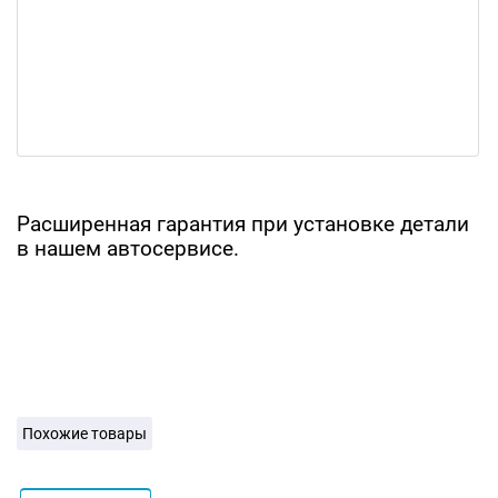
Расширенная гарантия при установке детали
в нашем автосервисе.
Похожие товары