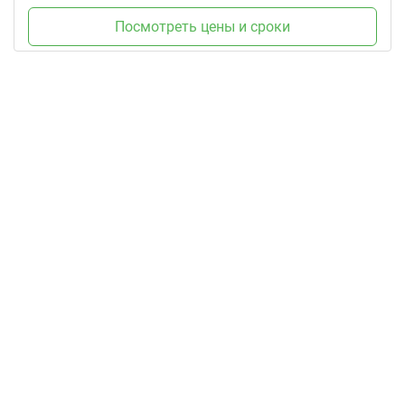
Посмотреть цены и сроки