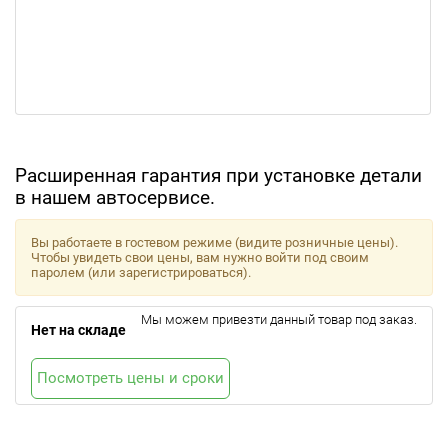
Расширенная гарантия при установке детали
в нашем автосервисе.
Вы работаете в гостевом режиме (видите розничные цены).
Чтобы увидеть свои цены, вам нужно войти под своим
паролем (или зарегистрироваться).
Мы можем привезти данный товар под заказ.
Нет на складе
Посмотреть цены и сроки