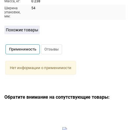
Масса, кг:
0.238
Ширина
54
упаковки,
мм:
Похожие товары
Применимость
Отзывы
Нет информации о применимости
Обратите внимание на сопутствующие товары: