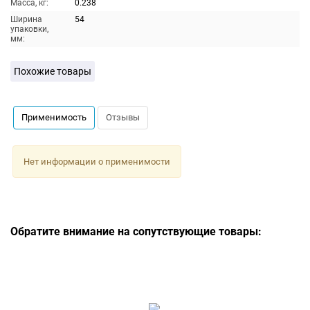
Масса, кг:
0.238
Ширина
54
упаковки,
мм:
Похожие товары
Применимость
Отзывы
Нет информации о применимости
Обратите внимание на сопутствующие товары: