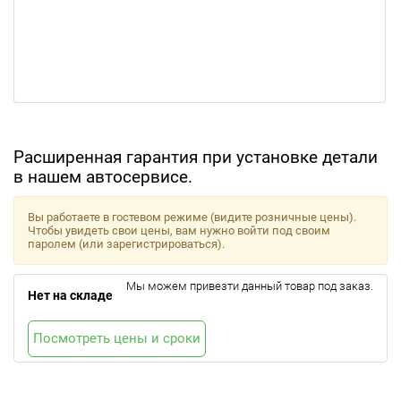
Расширенная гарантия при установке детали
в нашем автосервисе.
Вы работаете в гостевом режиме (видите розничные цены).
Чтобы увидеть свои цены, вам нужно войти под своим
паролем (или зарегистрироваться).
Мы можем привезти данный товар под заказ.
Нет на складе
Посмотреть цены и сроки