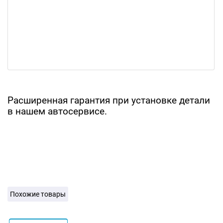
Расширенная гарантия при установке детали
в нашем автосервисе.
Похожие товары