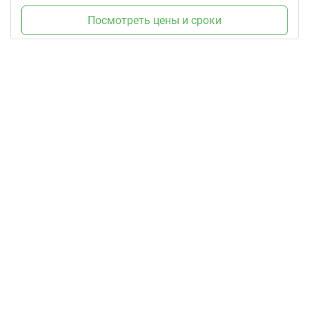
Посмотреть цены и сроки