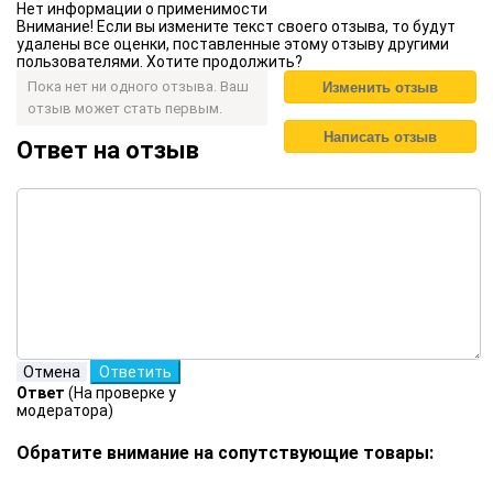
Нет информации о применимости
Внимание! Если вы измените текст своего отзыва, то будут
удалены все оценки, поставленные этому отзыву другими
пользователями. Хотите продолжить?
Пока нет ни одного отзыва. Ваш
отзыв может стать первым.
Ответ на отзыв
Ответ
(На проверке у
модератора)
Обратите внимание на сопутствующие товары: