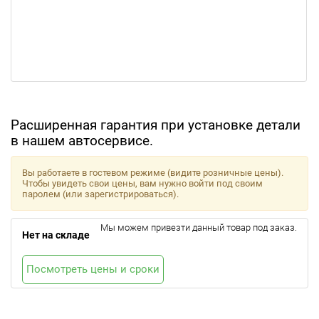
Расширенная гарантия при установке детали
в нашем автосервисе.
Вы работаете в гостевом режиме (видите розничные цены).
Чтобы увидеть свои цены, вам нужно войти под своим
паролем (или зарегистрироваться).
Мы можем привезти данный товар под заказ.
Нет на складе
Посмотреть цены и сроки