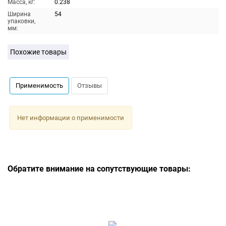
Масса, кг:
0.238
Ширина
54
упаковки,
мм:
Похожие товары
Применимость
Отзывы
Нет информации о применимости
Обратите внимание на сопутствующие товары: