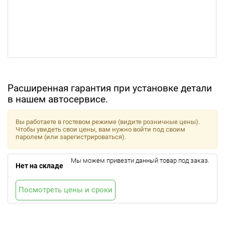
Расширенная гарантия при установке детали
в нашем автосервисе.
Вы работаете в гостевом режиме (видите розничные цены).
Чтобы увидеть свои цены, вам нужно войти под своим
паролем (или зарегистрироваться).
Мы можем привезти данный товар под заказ.
Нет на складе
Посмотреть цены и сроки