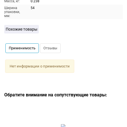
Масса, кг:
0.238
Ширина
54
упаковки,
мм:
Похожие товары
Применимость
Отзывы
Нет информации о применимости
Обратите внимание на сопутствующие товары: