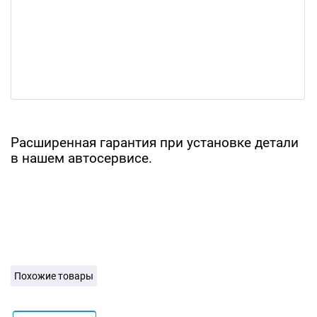
Расширенная гарантия при установке детали
в нашем автосервисе.
Похожие товары