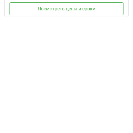
Посмотреть цены и сроки