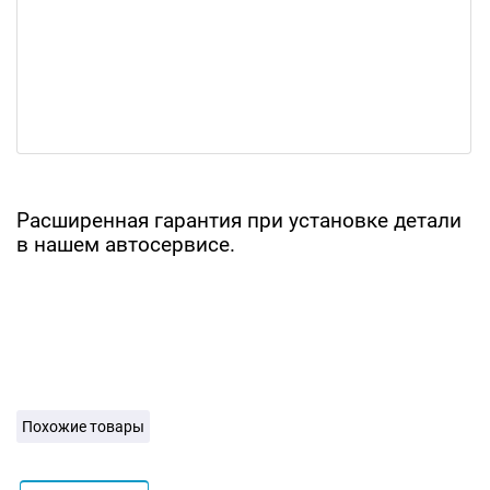
Расширенная гарантия при установке детали
в нашем автосервисе.
Похожие товары