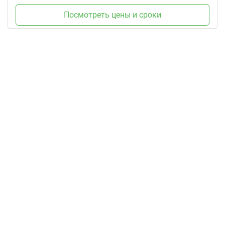
Посмотреть цены и сроки