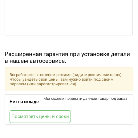
Расширенная гарантия при установке детали
в нашем автосервисе.
Вы работаете в гостевом режиме (видите розничные цены).
Чтобы увидеть свои цены, вам нужно войти под своим
паролем (или зарегистрироваться).
Мы можем привезти данный товар под заказ.
Нет на складе
Посмотреть цены и сроки