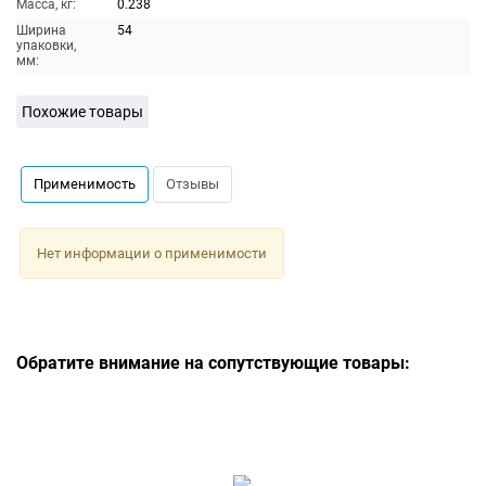
Масса, кг:
0.238
Ширина
54
упаковки,
мм:
Похожие товары
Применимость
Отзывы
Нет информации о применимости
Обратите внимание на сопутствующие товары: