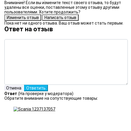
Внимание! Если вы измените текст своего отзыва, то будут
удалены все оценки, поставленные этому отзыву другими
пользователями. Хотите продолжить?
Пока нет ни одного отзыва. Ваш отзыв может стать первым.
Ответ на отзыв
Ответ
(На проверке у модератора)
Обратите внимание на сопутствующие товары: