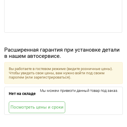
Расширенная гарантия при установке детали
в нашем автосервисе.
Вы работаете в гостевом режиме (видите розничные цены).
Чтобы увидеть свои цены, вам нужно войти под своим
паролем (или зарегистрироваться).
Мы можем привезти данный товар под заказ.
Нет на складе
Посмотреть цены и сроки