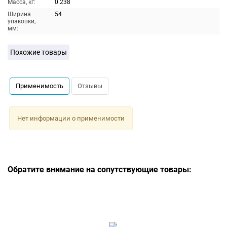
Масса, кг:
0.238
Ширина
54
упаковки,
мм:
Похожие товары
Применимость
Отзывы
Нет информации о применимости
Обратите внимание на сопутствующие товары: