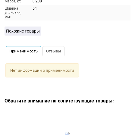
Масса, кг:
0.238
Ширина
54
упаковки,
мм:
Похожие товары
Применимость
Отзывы
Нет информации о применимости
Обратите внимание на сопутствующие товары: