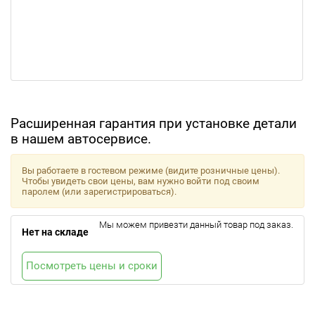
Расширенная гарантия при установке детали
в нашем автосервисе.
Вы работаете в гостевом режиме (видите розничные цены).
Чтобы увидеть свои цены, вам нужно войти под своим
паролем (или зарегистрироваться).
Мы можем привезти данный товар под заказ.
Нет на складе
Посмотреть цены и сроки