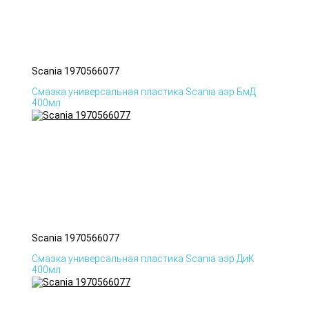
Scania 1970566077
Смазка универсальная пластика Scania аэр БмД
400мл
Scania 1970566077
Смазка универсальная пластика Scania аэр ДиК
400мл