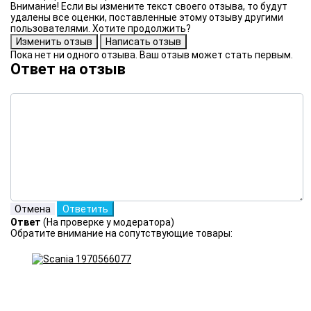
Внимание! Если вы измените текст своего отзыва, то будут
удалены все оценки, поставленные этому отзыву другими
пользователями. Хотите продолжить?
Пока нет ни одного отзыва. Ваш отзыв может стать первым.
Ответ на отзыв
Ответ
(На проверке у модератора)
Обратите внимание на сопутствующие товары: