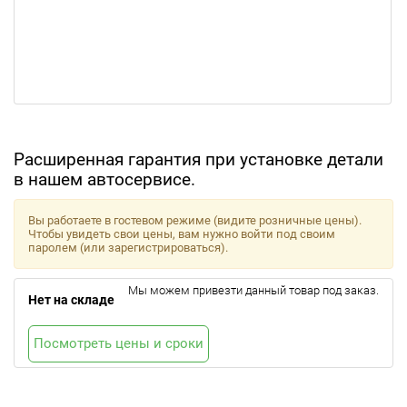
Расширенная гарантия при установке детали
в нашем автосервисе.
Вы работаете в гостевом режиме (видите розничные цены).
Чтобы увидеть свои цены, вам нужно войти под своим
паролем (или зарегистрироваться).
Мы можем привезти данный товар под заказ.
Нет на складе
Посмотреть цены и сроки