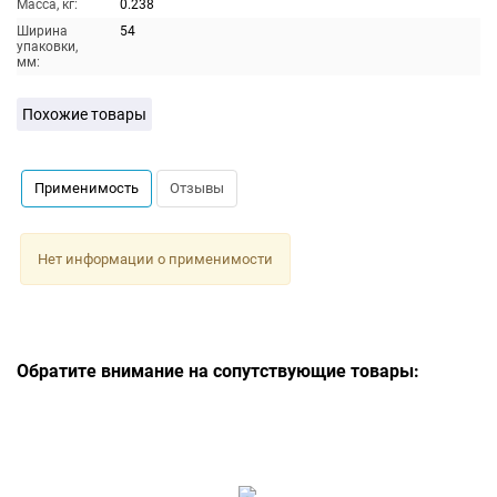
Масса, кг:
0.238
Ширина
54
упаковки,
мм:
Похожие товары
Применимость
Отзывы
Нет информации о применимости
Обратите внимание на сопутствующие товары: