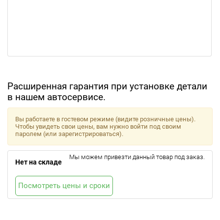
Расширенная гарантия при установке детали
в нашем автосервисе.
Вы работаете в гостевом режиме (видите розничные цены).
Чтобы увидеть свои цены, вам нужно войти под своим
паролем (или зарегистрироваться).
Мы можем привезти данный товар под заказ.
Нет на складе
Посмотреть цены и сроки