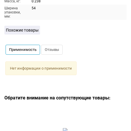
Масса, кг:
0.238
Ширина
54
упаковки,
мм:
Похожие товары
Применимость
Отзывы
Нет информации о применимости
Обратите внимание на сопутствующие товары: