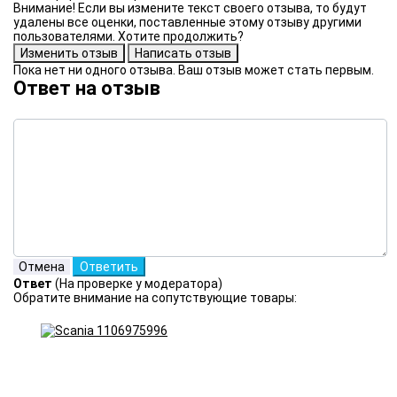
Внимание! Если вы измените текст своего отзыва, то будут
удалены все оценки, поставленные этому отзыву другими
пользователями. Хотите продолжить?
Пока нет ни одного отзыва. Ваш отзыв может стать первым.
Ответ на отзыв
Ответ
(На проверке у модератора)
Обратите внимание на сопутствующие товары: