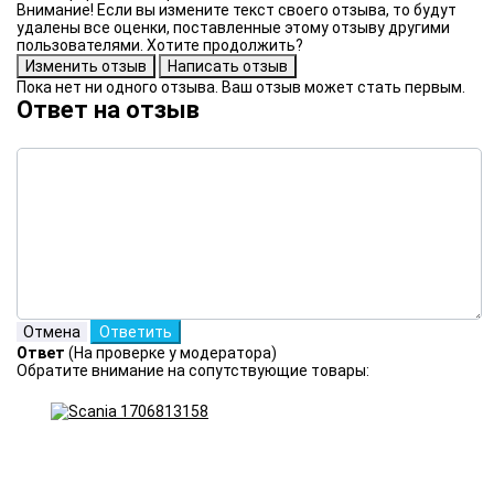
Внимание! Если вы измените текст своего отзыва, то будут
удалены все оценки, поставленные этому отзыву другими
пользователями. Хотите продолжить?
Пока нет ни одного отзыва. Ваш отзыв может стать первым.
Ответ на отзыв
Ответ
(На проверке у модератора)
Обратите внимание на сопутствующие товары: