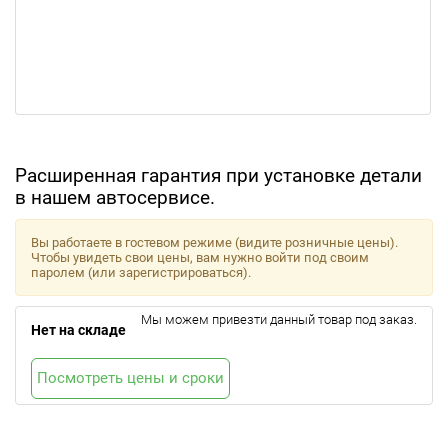
Расширенная гарантия при установке детали
в нашем автосервисе.
Вы работаете в гостевом режиме (видите розничные цены).
Чтобы увидеть свои цены, вам нужно войти под своим
паролем (или зарегистрироваться).
Мы можем привезти данный товар под заказ.
Нет на складе
Посмотреть цены и сроки