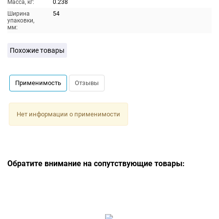
Масса, кг:
0.238
Ширина
54
упаковки,
мм:
Похожие товары
Применимость
Отзывы
Нет информации о применимости
Обратите внимание на сопутствующие товары: