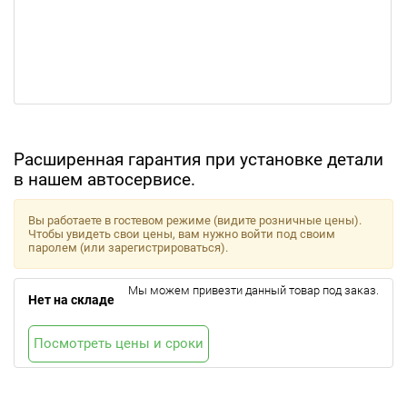
Расширенная гарантия при установке детали
в нашем автосервисе.
Вы работаете в гостевом режиме (видите розничные цены).
Чтобы увидеть свои цены, вам нужно войти под своим
паролем (или зарегистрироваться).
Мы можем привезти данный товар под заказ.
Нет на складе
Посмотреть цены и сроки