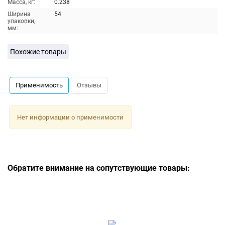
Масса, кг:
0.238
Ширина
54
упаковки,
мм:
Похожие товары
Применимость
Отзывы
Нет информации о применимости
Обратите внимание на сопутствующие товары: