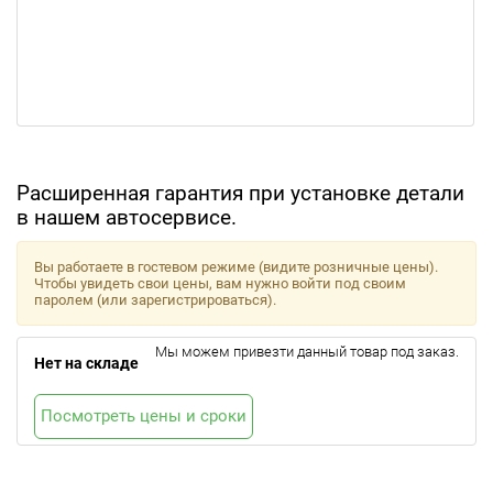
Расширенная гарантия при установке детали
в нашем автосервисе.
Вы работаете в гостевом режиме (видите розничные цены).
Чтобы увидеть свои цены, вам нужно войти под своим
паролем (или зарегистрироваться).
Мы можем привезти данный товар под заказ.
Нет на складе
Посмотреть цены и сроки