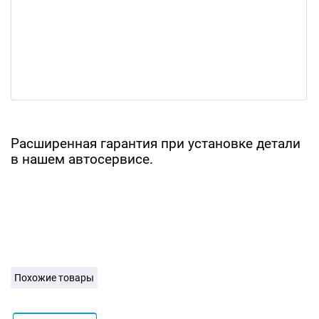
Расширенная гарантия при установке детали
в нашем автосервисе.
Похожие товары