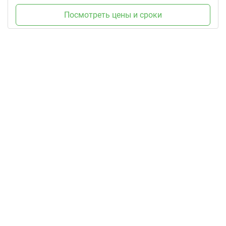
Посмотреть цены и сроки