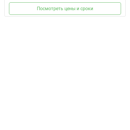
Посмотреть цены и сроки