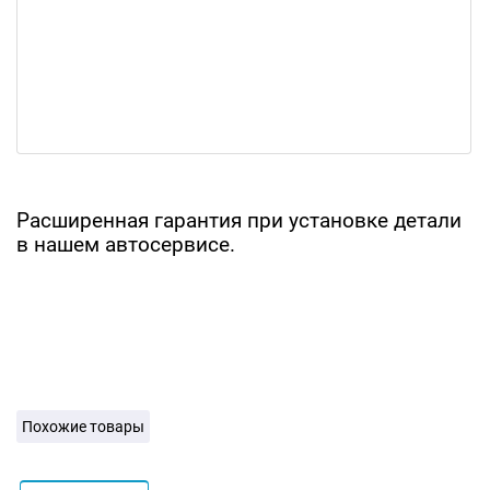
Расширенная гарантия при установке детали
в нашем автосервисе.
Похожие товары