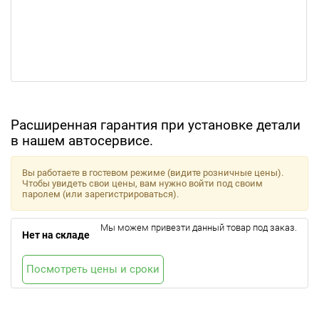
Расширенная гарантия при установке детали
в нашем автосервисе.
Вы работаете в гостевом режиме (видите розничные цены).
Чтобы увидеть свои цены, вам нужно войти под своим
паролем (или зарегистрироваться).
Мы можем привезти данный товар под заказ.
Нет на складе
Посмотреть цены и сроки