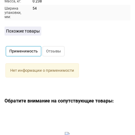
Масса, кг:
0.238
Ширина
54
упаковки,
мм:
Похожие товары
Применимость
Отзывы
Нет информации о применимости
Обратите внимание на сопутствующие товары: