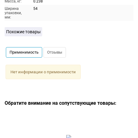
Масса, кг:
0.238
Ширина
54
упаковки,
мм:
Похожие товары
Применимость
Отзывы
Нет информации о применимости
Обратите внимание на сопутствующие товары: