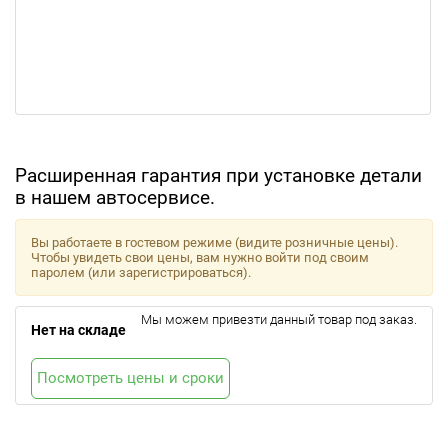
Расширенная гарантия при установке детали
в нашем автосервисе.
Вы работаете в гостевом режиме (видите розничные цены).
Чтобы увидеть свои цены, вам нужно войти под своим
паролем (или зарегистрироваться).
Мы можем привезти данный товар под заказ.
Нет на складе
Посмотреть цены и сроки