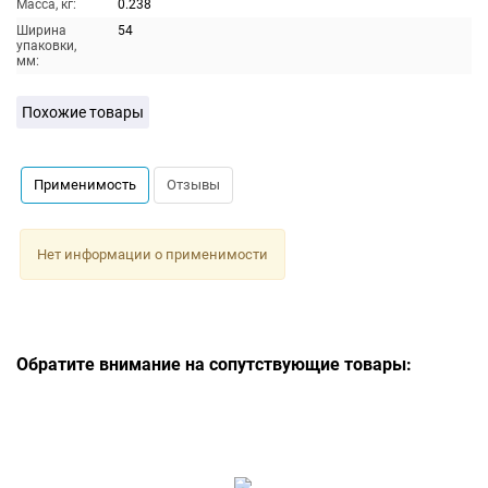
Масса, кг:
0.238
Ширина
54
упаковки,
мм:
Похожие товары
Применимость
Отзывы
Нет информации о применимости
Обратите внимание на сопутствующие товары: