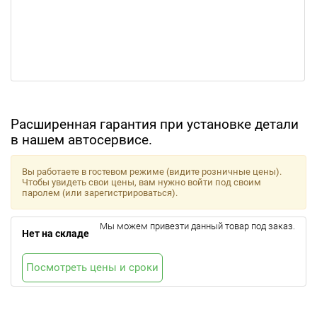
Расширенная гарантия при установке детали
в нашем автосервисе.
Вы работаете в гостевом режиме (видите розничные цены).
Чтобы увидеть свои цены, вам нужно войти под своим
паролем (или зарегистрироваться).
Мы можем привезти данный товар под заказ.
Нет на складе
Посмотреть цены и сроки