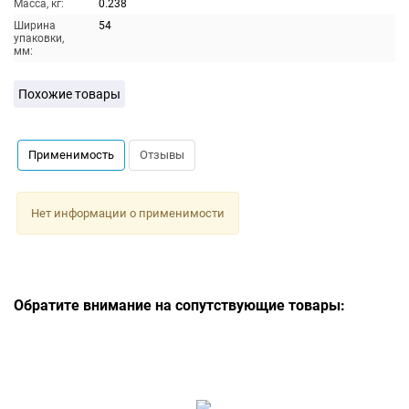
Масса, кг:
0.238
Ширина
54
упаковки,
мм:
Похожие товары
Применимость
Отзывы
Нет информации о применимости
Обратите внимание на сопутствующие товары: