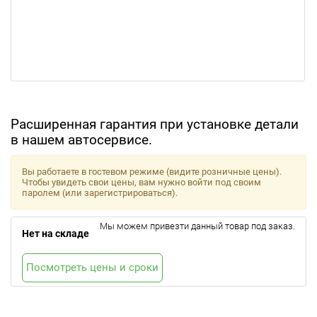
Расширенная гарантия при установке детали
в нашем автосервисе.
Вы работаете в гостевом режиме (видите розничные цены).
Чтобы увидеть свои цены, вам нужно войти под своим
паролем (или зарегистрироваться).
Мы можем привезти данный товар под заказ.
Нет на складе
Посмотреть цены и сроки