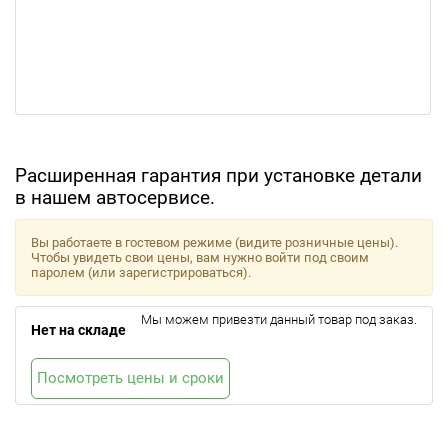
Расширенная гарантия при установке детали
в нашем автосервисе.
Вы работаете в гостевом режиме (видите розничные цены).
Чтобы увидеть свои цены, вам нужно войти под своим
паролем (или зарегистрироваться).
Мы можем привезти данный товар под заказ.
Нет на складе
Посмотреть цены и сроки