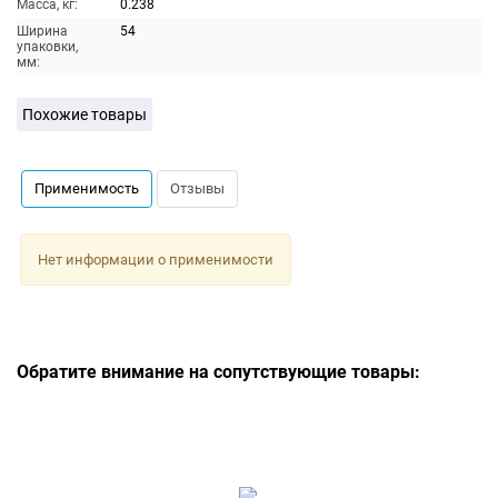
Масса, кг:
0.238
Ширина
54
упаковки,
мм:
Похожие товары
Применимость
Отзывы
Нет информации о применимости
Обратите внимание на сопутствующие товары: