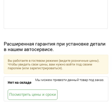
Расширенная гарантия при установке детали
в нашем автосервисе.
Вы работаете в гостевом режиме (видите розничные цены).
Чтобы увидеть свои цены, вам нужно войти под своим
паролем (или зарегистрироваться).
Мы можем привезти данный товар под заказ.
Нет на складе
Посмотреть цены и сроки