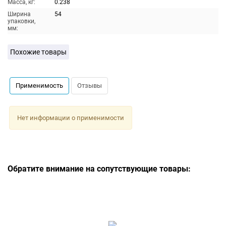
Масса, кг:
0.238
Ширина
54
упаковки,
мм:
Похожие товары
Применимость
Отзывы
Нет информации о применимости
Обратите внимание на сопутствующие товары: