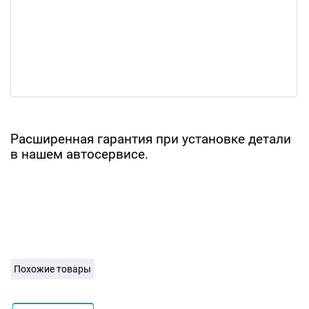
Расширенная гарантия при установке детали
в нашем автосервисе.
Похожие товары