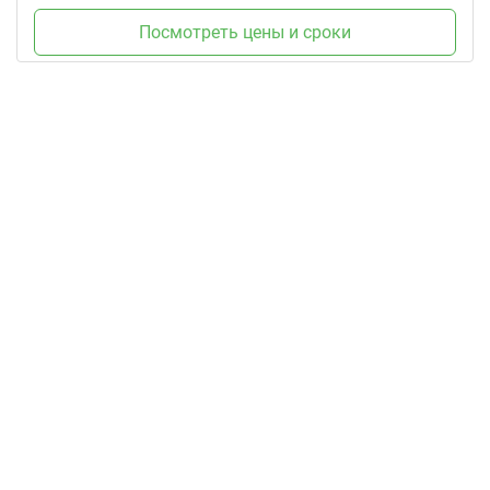
Посмотреть цены и сроки