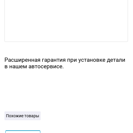
Расширенная гарантия при установке детали
в нашем автосервисе.
Похожие товары