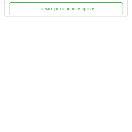
Посмотреть цены и сроки