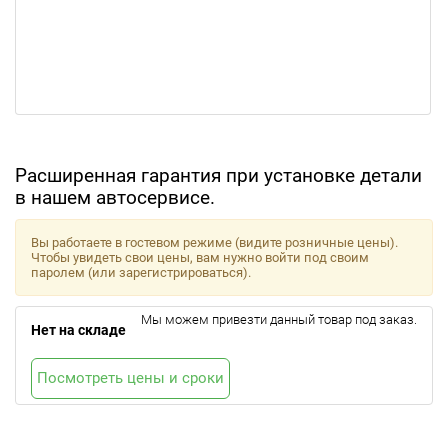
Расширенная гарантия при установке детали
в нашем автосервисе.
Вы работаете в гостевом режиме (видите розничные цены).
Чтобы увидеть свои цены, вам нужно войти под своим
паролем (или зарегистрироваться).
Мы можем привезти данный товар под заказ.
Нет на складе
Посмотреть цены и сроки