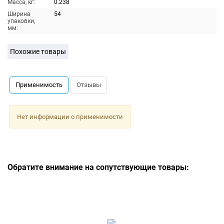
Масса, кг:
0.238
Ширина
54
упаковки,
мм:
Похожие товары
Применимость
Отзывы
Нет информации о применимости
Обратите внимание на сопутствующие товары: