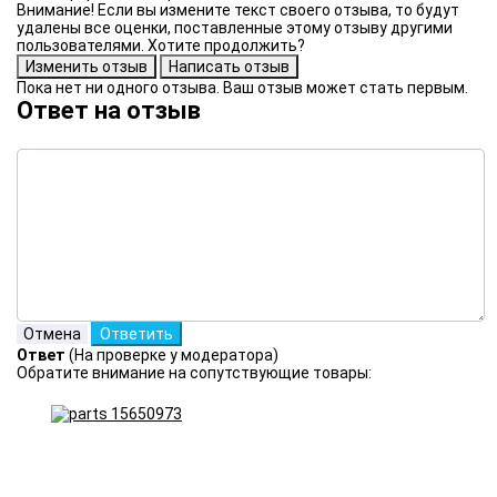
Внимание! Если вы измените текст своего отзыва, то будут
удалены все оценки, поставленные этому отзыву другими
пользователями. Хотите продолжить?
Пока нет ни одного отзыва. Ваш отзыв может стать первым.
Ответ на отзыв
Ответ
(На проверке у модератора)
Обратите внимание на сопутствующие товары: