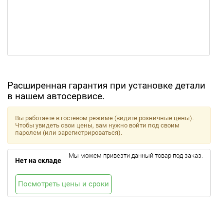
Расширенная гарантия при установке детали
в нашем автосервисе.
Вы работаете в гостевом режиме (видите розничные цены).
Чтобы увидеть свои цены, вам нужно войти под своим
паролем (или зарегистрироваться).
Мы можем привезти данный товар под заказ.
Нет на складе
Посмотреть цены и сроки