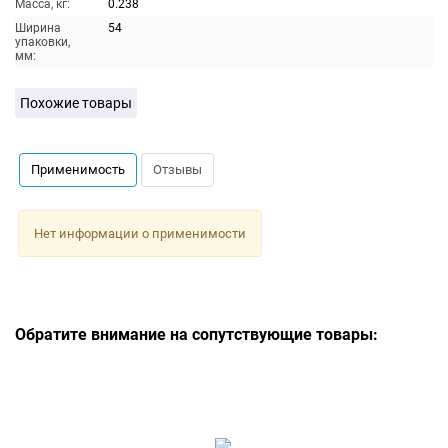
Масса, кг:
0.238
Ширина
54
упаковки,
мм:
Похожие товары
Применимость
Отзывы
Нет информации о применимости
Обратите внимание на сопутствующие товары: