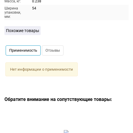
Масса, кг:
0.238
Ширина
54
упаковки,
мм:
Похожие товары
Применимость
Отзывы
Нет информации о применимости
Обратите внимание на сопутствующие товары: