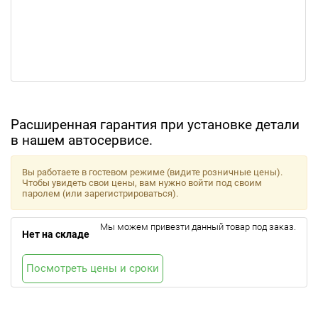
Расширенная гарантия при установке детали
в нашем автосервисе.
Вы работаете в гостевом режиме (видите розничные цены).
Чтобы увидеть свои цены, вам нужно войти под своим
паролем (или зарегистрироваться).
Мы можем привезти данный товар под заказ.
Нет на складе
Посмотреть цены и сроки