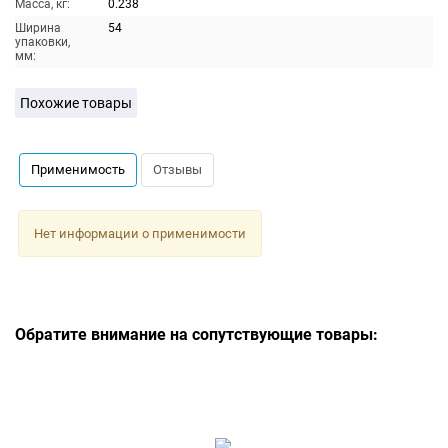
Масса, кг:
0.238
Ширина
54
упаковки,
мм:
Похожие товары
Применимость
Отзывы
Нет информации о применимости
Обратите внимание на сопутствующие товары: