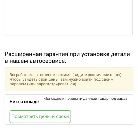
Расширенная гарантия при установке детали
в нашем автосервисе.
Вы работаете в гостевом режиме (видите розничные цены).
Чтобы увидеть свои цены, вам нужно войти под своим
паролем (или зарегистрироваться).
Мы можем привезти данный товар под заказ.
Нет на складе
Посмотреть цены и сроки