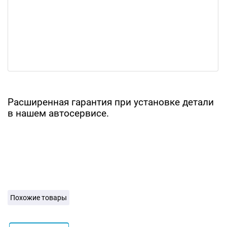
Расширенная гарантия при установке детали
в нашем автосервисе.
Похожие товары