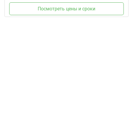
Посмотреть цены и сроки