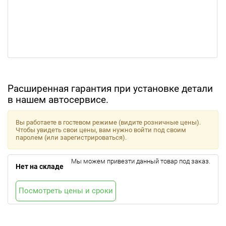
Расширенная гарантия при установке детали
в нашем автосервисе.
Вы работаете в гостевом режиме (видите розничные цены).
Чтобы увидеть свои цены, вам нужно войти под своим
паролем (или зарегистрироваться).
Мы можем привезти данный товар под заказ.
Нет на складе
Посмотреть цены и сроки