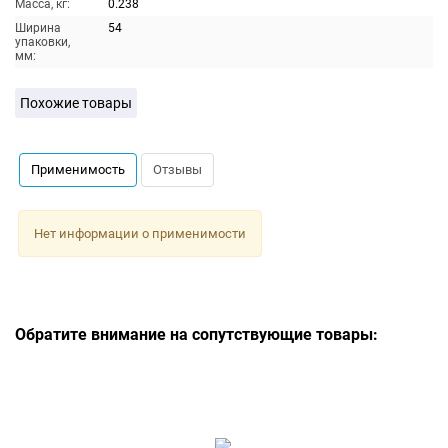
Масса, кг:
0.238
Ширина
54
упаковки,
мм:
Похожие товары
Применимость
Отзывы
Нет информации о применимости
Обратите внимание на сопутствующие товары: