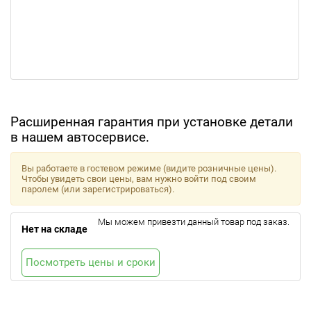
Расширенная гарантия при установке детали
в нашем автосервисе.
Вы работаете в гостевом режиме (видите розничные цены).
Чтобы увидеть свои цены, вам нужно войти под своим
паролем (или зарегистрироваться).
Мы можем привезти данный товар под заказ.
Нет на складе
Посмотреть цены и сроки