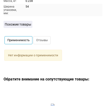
Масса, кг:
0.238
Ширина
54
упаковки,
мм:
Похожие товары
Применимость
Отзывы
Нет информации о применимости
Обратите внимание на сопутствующие товары: