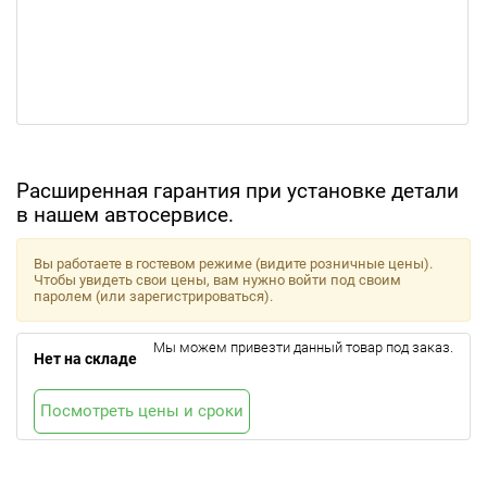
Расширенная гарантия при установке детали
в нашем автосервисе.
Вы работаете в гостевом режиме (видите розничные цены).
Чтобы увидеть свои цены, вам нужно войти под своим
паролем (или зарегистрироваться).
Мы можем привезти данный товар под заказ.
Нет на складе
Посмотреть цены и сроки