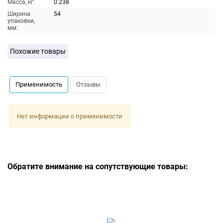
Масса, кг:
0.238
Ширина
54
упаковки,
мм:
Похожие товары
Применимость
Отзывы
Нет информации о применимости
Обратите внимание на сопутствующие товары: