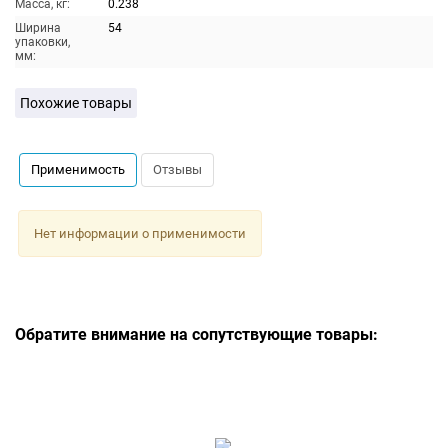
Масса, кг:
0.238
Ширина
54
упаковки,
мм:
Похожие товары
Применимость
Отзывы
Нет информации о применимости
Обратите внимание на сопутствующие товары: