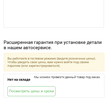
Расширенная гарантия при установке детали
в нашем автосервисе.
Вы работаете в гостевом режиме (видите розничные цены).
Чтобы увидеть свои цены, вам нужно войти под своим
паролем (или зарегистрироваться).
Мы можем привезти данный товар под заказ.
Нет на складе
Посмотреть цены и сроки