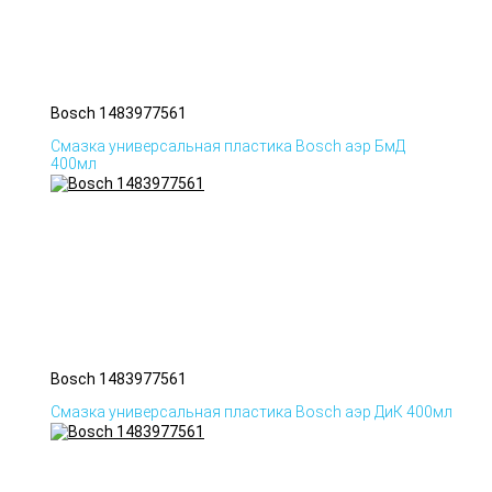
Bosch 1483977561
Смазка универсальная пластика Bosch аэр БмД
400мл
Bosch 1483977561
Смазка универсальная пластика Bosch аэр ДиК 400мл