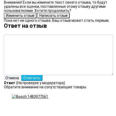
Внимание! Если вы измените текст своего отзыва, то будут
удалены все оценки, поставленные этому отзыву другими
пользователями. Хотите продолжить?
Пока нет ни одного отзыва. Ваш отзыв может стать первым.
Ответ на отзыв
Ответ
(На проверке у модератора)
Обратите внимание на сопутствующие товары: