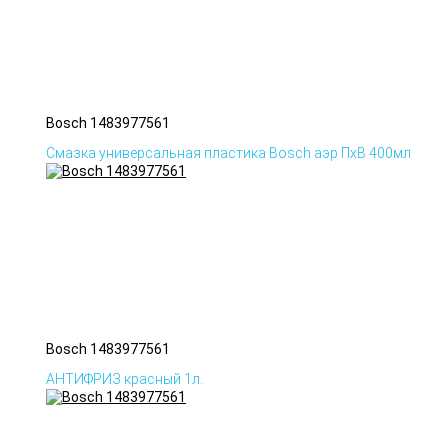
Bosch 1483977561
Смазка универсальная пластика Bosch аэр ПхВ 400мл
Bosch 1483977561
АНТИФРИЗ красный 1л.