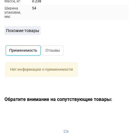
Масса, кг:
0.238
Ширина
54
упаковки,
мм:
Похожие товары
Применимость
Отзывы
Нет информации о применимости
Обратите внимание на сопутствующие товары: