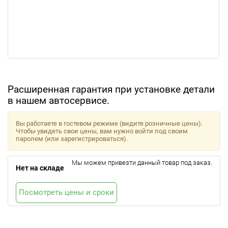
Расширенная гарантия при установке детали
в нашем автосервисе.
Вы работаете в гостевом режиме (видите розничные цены).
Чтобы увидеть свои цены, вам нужно войти под своим
паролем (или зарегистрироваться).
Мы можем привезти данный товар под заказ.
Нет на складе
Посмотреть цены и сроки